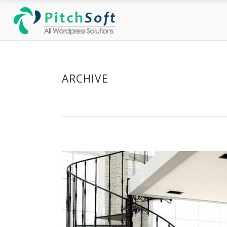
ARCHIVE