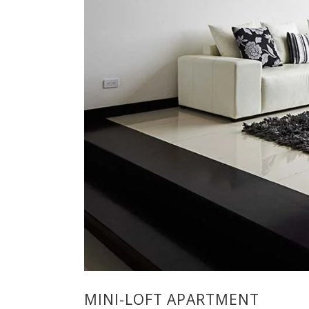
MINI-LOFT APARTMENT