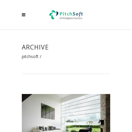
ARCHIVE
pitchsoft
/