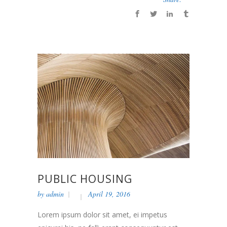
PUBLIC HOUSING
by
admin
April 19, 2016
Lorem ipsum dolor sit amet, ei impetus