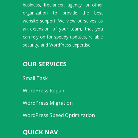
business, freelancer, agency, or other
organization to provide the best
website support. We view ourselves as
an extension of your team, that you
can rely on for speedy updates, reliable
security, and WordPress expertise.
OUR SERVICES
Small Task
WordPress Repair
WordPress Migration
WordPress Speed Optimization
QUICK NAV