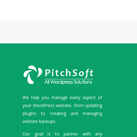
We help you manage every aspect of
your WordPress website, from updating
plugins to creating and managing
website backups.
Our goal is to partner with any