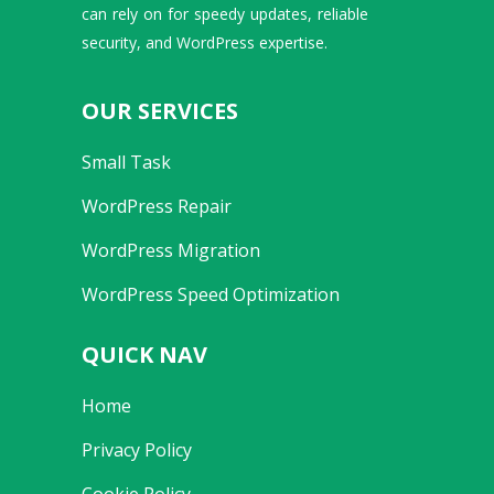
can rely on for speedy updates, reliable
security, and WordPress expertise.
OUR SERVICES
Small Task
WordPress Repair
WordPress Migration
WordPress Speed Optimization
QUICK NAV
Home
Privacy Policy
Cookie Policy