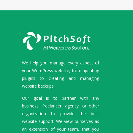
We help you manage every aspect of
your WordPress website, from updating
plugins to creating and managing
website backups.
Our goal is to partner with any
business, freelancer, agency, or other
organization to provide the best
website support. We view ourselves as
an extension of your team, that you