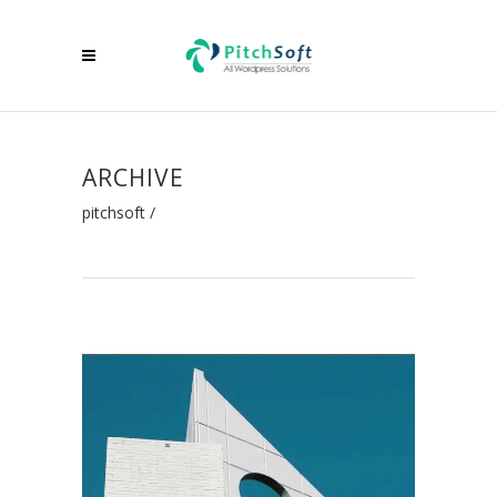
ARCHIVE
pitchsoft
/